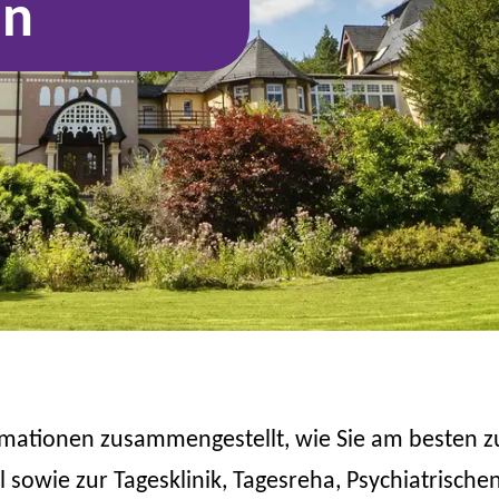
an
rmationen zusammengestellt, wie Sie am besten z
sowie zur Tagesklinik, Tagesreha, Psychiatrische