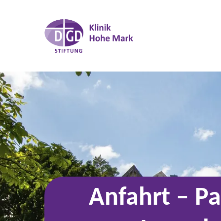
Anfahrt – Pa