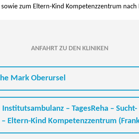
 sowie zum Eltern-Kind Kompetenzzentrum nach
ANFAHRT ZU DEN KLINIKEN
ohe Mark Oberursel
 Institutsambulanz – TagesReha – Sucht-
– Eltern-Kind Kompetenzzentrum (Frank