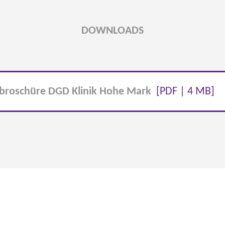
DOWNLOADS
broschüre DGD Klinik Hohe Mark
[PDF | 4 MB]