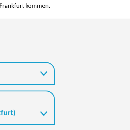
 Frankfurt kommen.
furt)