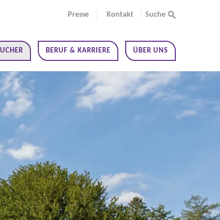
Presse
Kontakt
Suche
SUCHER
BERUF & KARRIERE
ÜBER UNS