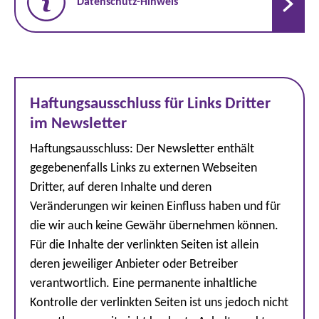
Datenschutz-Hinweis
Haftungsausschluss für Links Dritter
im Newsletter
Haftungsausschluss: Der Newsletter enthält
gegebenenfalls Links zu externen Webseiten
Dritter, auf deren Inhalte und deren
Veränderungen wir keinen Einfluss haben und für
die wir auch keine Gewähr übernehmen können.
Für die Inhalte der verlinkten Seiten ist allein
deren jeweiliger Anbieter oder Betreiber
verantwortlich. Eine permanente inhaltliche
Kontrolle der verlinkten Seiten ist uns jedoch nicht