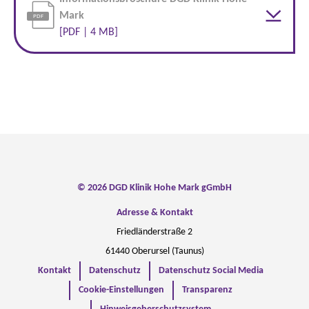
Mark
[PDF | 4 MB]
© 2026 DGD Klinik Hohe Mark gGmbH
Adresse & Kontakt
Friedländerstraße 2
61440 Oberursel (Taunus)
Kontakt
Datenschutz
Datenschutz Social Media
Cookie-Einstellungen
Transparenz