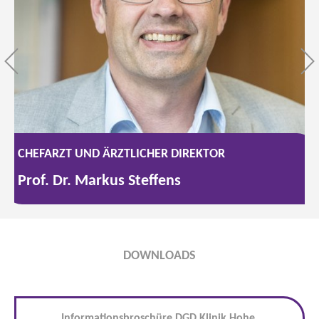
CHEFARZT UND ÄRZTLICHER DIREKTOR
Prof. Dr. Markus Steffens
DOWNLOADS
Informationsbroschüre DGD Klinik Hohe