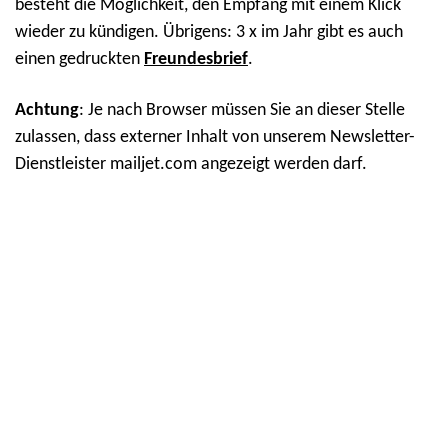
besteht die Möglichkeit, den Empfang mit einem Klick
wieder zu kündigen. Übrigens: 3 x im Jahr gibt es auch
einen gedruckten
Freundesbrief
.
Achtung
: Je nach Browser müssen Sie an dieser Stelle
zulassen, dass externer Inhalt von unserem Newsletter-
Dienstleister mailjet.com angezeigt werden darf.