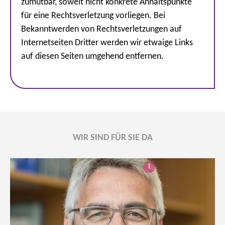
zumutbar, soweit nicht konkrete Anhaltspunkte
für eine Rechtsverletzung vorliegen. Bei
Bekanntwerden von Rechtsverletzungen auf
Internetseiten Dritter werden wir etwaige Links
auf diesen Seiten umgehend entfernen.
WIR SIND FÜR SIE DA
i