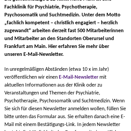
Fachklinik für Psychiatrie, Psychotherapie,
Psychosomatik und Suchtmedizin. Unter dem Motto
„fachlich kompetent – christlich engagiert – herzlich
zugewandt“ arbeiten derzeit fast 500 Mitarbeiterinnen
und Mitarbeiter an den Standorten Oberursel und
Frankfurt am Main. Hier erfahren Sie mehr über
unseren E-Mail-Newsletter.
In unregelmäßigen Abständen (etwa 10 x im Jahr)
veröffentlichen wir einen
E-Mail-Newsletter
mit
aktuellen Informationen aus der Klinik oder zu
Veranstaltungen und Themen der Psychiatrie,
Psychotherapie, Psychosomatik und Suchtmedizin. Wenn
Sie sich für diesen Newsletter anmelden wollen, füllen Sie
bitte unten das Formular aus. Sie erhalten danach eine E-
Mail mit einem Bestätigungs-Link. In jedem Newsletter