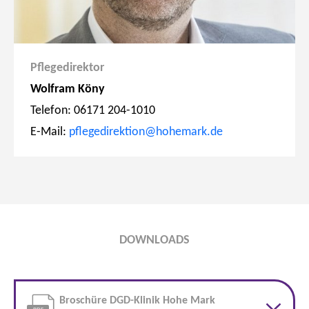
Pflegedirektor
Wolfram Köny
Telefon: 06171 204-1010
E-Mail:
pflegedirektion@hohemark.de
DOWNLOADS
Broschüre DGD-Klinik Hohe Mark