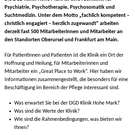
Psychiatrie, Psychotherapie, Psychosomatik und
Suchtmedizin. Unter dem Motto „fachlich kompetent –
christlich engagiert – herzlich zugewandt“ arbeiten
derzeit fast 500 Mitarbeiterinnen und Mitarbeiter an
den Standorten Oberursel und Frankfurt am Main.
Für Patientinnen und Patienten ist die Klinik ein Ort der
Hoffnung und Heilung, für Mitarbeiterinnen und
Mitarbeiter ein „Great Place to Work“. Hier haben wir
Informationen zusammengestellt, die besonders für eine
Beschäftigung im Bereich der Pflege interessant sind.
Was erwartet Sie bei der DGD Klinik Hohe Mark?
Was sind die Werte der Klinik?
Wie sind die Rahmenbedingungen, was bieten wir
Ihnen?