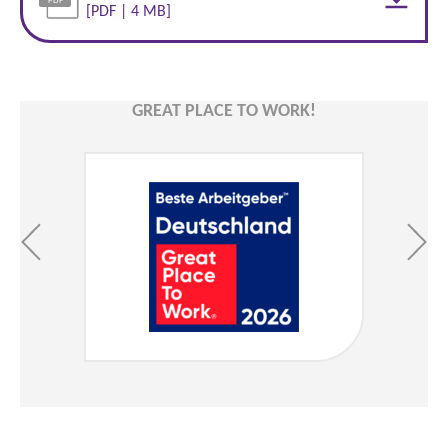
[PDF | 4 MB]
GREAT PLACE TO WORK!