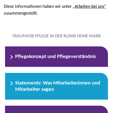
Diese Informationen haben wir unter
„
Arbeiten bei uns
“
zusammengestellt.
TRAUMJOB PFLEGE IN DER KLINIK HOHE MARK
Pflegekonzept und Pflegeverständnis
Statements: Was Mitarbeiterinnen und
Mitarbeiter sagen