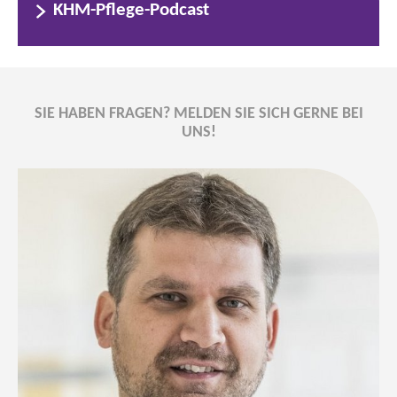
KHM-Pflege-Podcast
SIE HABEN FRAGEN? MELDEN SIE SICH GERNE BEI
UNS!