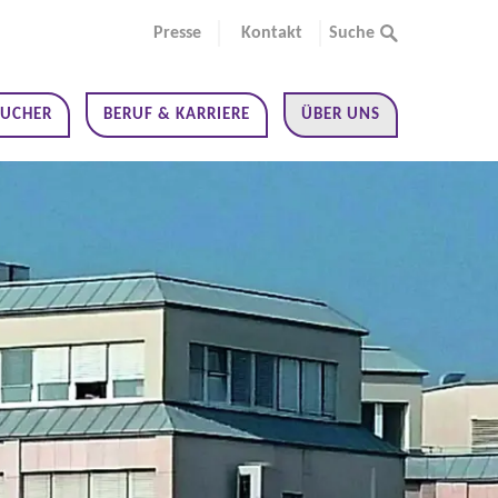
Presse
Kontakt
Suche
SUCHER
BERUF & KARRIERE
ÜBER UNS