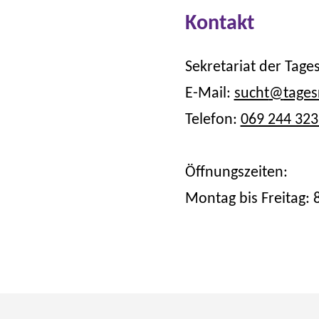
Kontakt
Sekretariat der Tage
E-Mail:
sucht
@
tages
Telefon:
069 244 32
Öffnungszeiten:
Montag bis Freitag: 