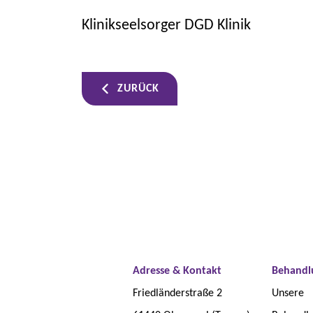
Klinikseelsorger DGD Klinik
ZURÜCK
Adresse & Kontakt
Behandl
Friedländerstraße 2
Unsere