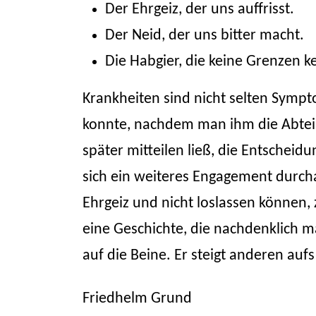
Der Ehrgeiz, der uns auffrisst.
Der Neid, der uns bitter macht.
Die Habgier, die keine Grenzen k
Krankheiten sind nicht selten Sympt
konnte, nachdem man ihm die Abteilu
später mitteilen ließ, die Entschei
sich ein weiteres Engagement durch
Ehrgeiz und nicht loslassen können
eine Geschichte, die nachdenklich 
auf die Beine. Er steigt anderen auf
Friedhelm Grund