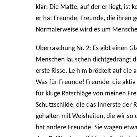
klar: Die Matte, auf der er liegt, is
er hat Freunde. Freunde, die ihren 
Normalerweise wird es um Menschen, 
Überraschung Nr. 2: Es gibt einen Gl
Menschen lauschen dichtgedrängt de
erste Risse. Le h m bröckelt auf die
Was für Freunde! Freunde, die akti
für kluge Ratschläge von meinen Fre
Schutzschilde, die das Innerste der
gehalten mit Weisheiten, die wir so
hat andere Freunde. Sie wagen etwas