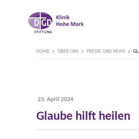
HOME
ÜBER UNS
PRESSE UND NEWS
GL
23. April 2024
Glaube hilft heilen