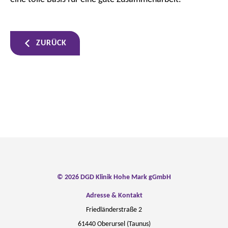
ZURÜCK
© 2026 DGD Klinik Hohe Mark gGmbH
Adresse & Kontakt
Friedländerstraße 2
61440 Oberursel (Taunus)