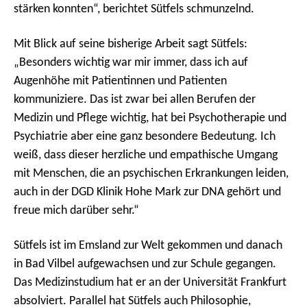
stärken konnten“, berichtet Sütfels schmunzelnd.
Mit Blick auf seine bisherige Arbeit sagt Sütfels:
„Besonders wichtig war mir immer, dass ich auf
Augenhöhe mit Patientinnen und Patienten
kommuniziere. Das ist zwar bei allen Berufen der
Medizin und Pflege wichtig, hat bei Psychotherapie und
Psychiatrie aber eine ganz besondere Bedeutung. Ich
weiß, dass dieser herzliche und empathische Umgang
mit Menschen, die an psychischen Erkrankungen leiden,
auch in der DGD Klinik Hohe Mark zur DNA gehört und
freue mich darüber sehr.“
Sütfels ist im Emsland zur Welt gekommen und danach
in Bad Vilbel aufgewachsen und zur Schule gegangen.
Das Medizinstudium hat er an der Universität Frankfurt
absolviert. Parallel hat Sütfels auch Philosophie,