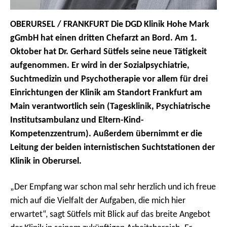
OBERURSEL / FRANKFURT Die DGD Klinik Hohe Mark
gGmbH hat einen dritten Chefarzt an Bord. Am 1.
Oktober hat Dr. Gerhard Sütfels seine neue Tätigkeit
aufgenommen. Er wird in der Sozialpsychiatrie,
Suchtmedizin und Psychotherapie vor allem für drei
Einrichtungen der Klinik am Standort Frankfurt am
Main verantwortlich sein (Tagesklinik, Psychiatrische
Institutsambulanz und Eltern-Kind-
Kompetenzzentrum). Außerdem übernimmt er die
Leitung der beiden internistischen Suchtstationen der
Klinik in Oberursel.
„Der Empfang war schon mal sehr herzlich und ich freue
mich auf die Vielfalt der Aufgaben, die mich hier
erwartet“, sagt Sütfels mit Blick auf das breite Angebot