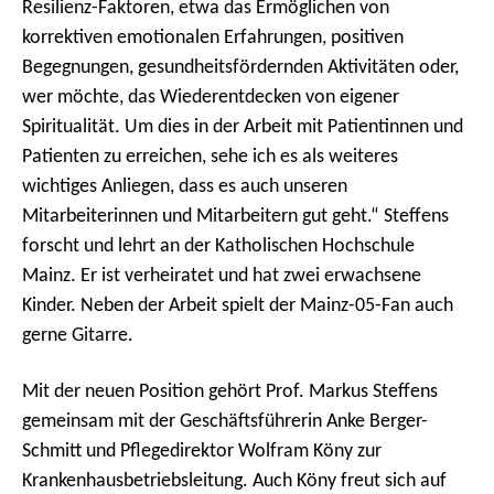
Resilienz-Faktoren, etwa das Ermöglichen von
korrektiven emotionalen Erfahrungen, positiven
Begegnungen, gesundheitsfördernden Aktivitäten oder,
wer möchte, das Wiederentdecken von eigener
Spiritualität. Um dies in der Arbeit mit Patientinnen und
Patienten zu erreichen, sehe ich es als weiteres
wichtiges Anliegen, dass es auch unseren
Mitarbeiterinnen und Mitarbeitern gut geht.“ Steffens
forscht und lehrt an der Katholischen Hochschule
Mainz. Er ist verheiratet und hat zwei erwachsene
Kinder. Neben der Arbeit spielt der Mainz-05-Fan auch
gerne Gitarre.
Mit der neuen Position gehört Prof. Markus Steffens
gemeinsam mit der Geschäftsführerin Anke Berger-
Schmitt und Pflegedirektor Wolfram Köny zur
Krankenhausbetriebsleitung. Auch Köny freut sich auf