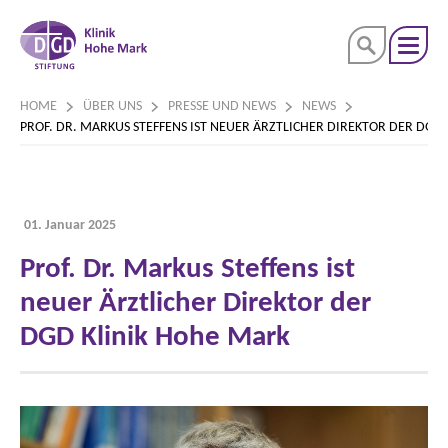
HOME
ÜBER UNS
PRESSE UND NEWS
NEWS
PROF. DR. MARKUS STEFFENS IST NEUER ÄRZTLICHER DIREKTOR DER DGD
01. Januar 2025
Prof. Dr. Markus Steffens ist
neuer Ärztlicher Direktor der
DGD Klinik Hohe Mark