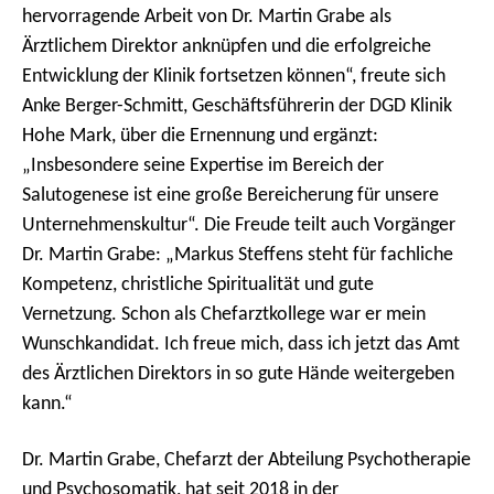
hervorragende Arbeit von Dr. Martin Grabe als
Ärztlichem Direktor anknüpfen und die erfolgreiche
Entwicklung der Klinik fortsetzen können“, freute sich
Anke Berger-Schmitt, Geschäftsführerin der DGD Klinik
Hohe Mark, über die Ernennung und ergänzt:
„Insbesondere seine Expertise im Bereich der
Salutogenese ist eine große Bereicherung für unsere
Unternehmenskultur“. Die Freude teilt auch Vorgänger
Dr. Martin Grabe: „Markus Steffens steht für fachliche
Kompetenz, christliche Spiritualität und gute
Vernetzung. Schon als Chefarztkollege war er mein
Wunschkandidat. Ich freue mich, dass ich jetzt das Amt
des Ärztlichen Direktors in so gute Hände weitergeben
kann.“
Dr. Martin Grabe, Chefarzt der Abteilung Psychotherapie
und Psychosomatik, hat seit 2018 in der