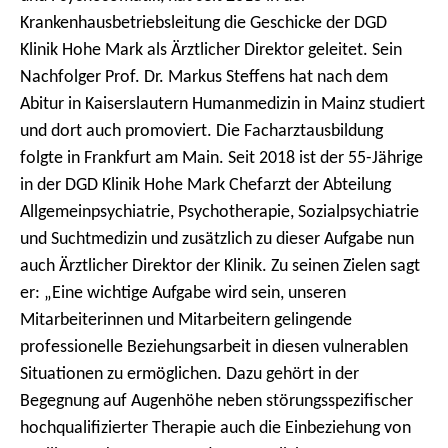
Krankenhausbetriebsleitung die Geschicke der DGD
Klinik Hohe Mark als Ärztlicher Direktor geleitet. Sein
Nachfolger Prof. Dr. Markus Steffens hat nach dem
Abitur in Kaiserslautern Humanmedizin in Mainz studiert
und dort auch promoviert. Die Facharztausbildung
folgte in Frankfurt am Main. Seit 2018 ist der 55-Jährige
in der DGD Klinik Hohe Mark Chefarzt der Abteilung
Allgemeinpsychiatrie, Psychotherapie, Sozialpsychiatrie
und Suchtmedizin und zusätzlich zu dieser Aufgabe nun
auch Ärztlicher Direktor der Klinik. Zu seinen Zielen sagt
er: „Eine wichtige Aufgabe wird sein, unseren
Mitarbeiterinnen und Mitarbeitern gelingende
professionelle Beziehungsarbeit in diesen vulnerablen
Situationen zu ermöglichen. Dazu gehört in der
Begegnung auf Augenhöhe neben störungsspezifischer
hochqualifizierter Therapie auch die Einbeziehung von