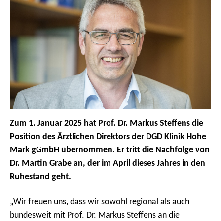
Zum 1. Januar 2025 hat Prof. Dr. Markus Steffens die
Position des Ärztlichen Direktors der DGD Klinik Hohe
Mark gGmbH übernommen. Er tritt die Nachfolge von
Dr. Martin Grabe an, der im April dieses Jahres in den
Ruhestand geht.
„Wir freuen uns, dass wir sowohl regional als auch
bundesweit mit Prof. Dr. Markus Steffens an die