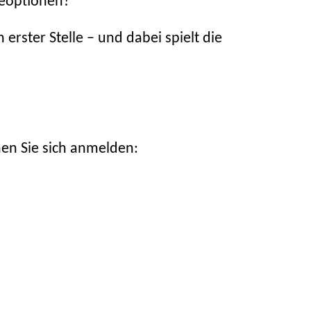
ieoptionen?
erster Stelle – und dabei spielt die
en Sie sich anmelden: