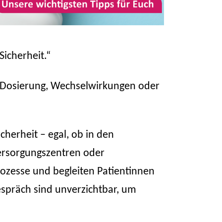
Sicherheit.“
 Dosierung, Wechselwirkungen oder
cherheit – egal, ob in den
Versorgungszentren oder
ozesse und begleiten Patientinnen
espräch sind unverzichtbar, um