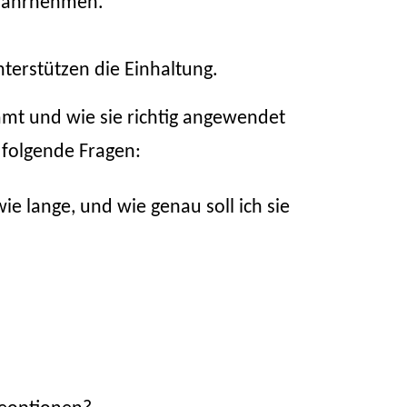
 wahrnehmen.
terstützen die Einhaltung.
mt und wie sie richtig angewendet
 folgende Fragen:
lange, und wie genau soll ich sie