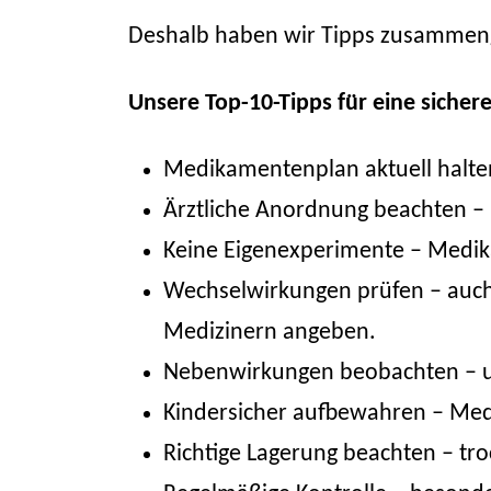
Deshalb haben wir Tipps zusammenge
Unsere Top-10-Tipps für eine sich
Medikamentenplan aktuell halte
Ärztliche Anordnung beachten –
Keine Eigenexperimente – Medika
Wechselwirkungen prüfen – auch
Medizinern angeben.
Nebenwirkungen beobachten – 
Kindersicher aufbewahren – Med
Richtige Lagerung beachten – tr