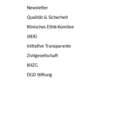
Newsletter
Qualität & Sicherheit
Klinisches Ethik-Komitee
(KEK)
Initiative Transparente
Zivilgesellschaft
KHZG
DGD Stiftung