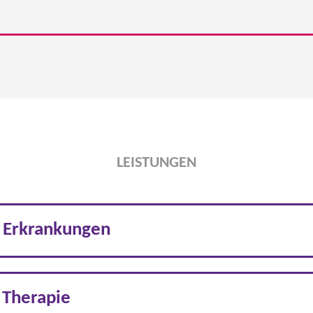
LEISTUNGEN
 Erkrankungen
 Therapie