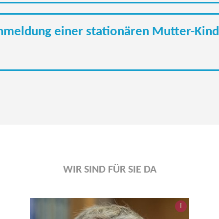
nmeldung einer stationären Mutter-Kind
WIR SIND FÜR SIE DA
i