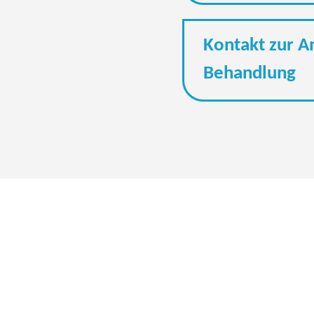
Kontakt zur A
Behandlung