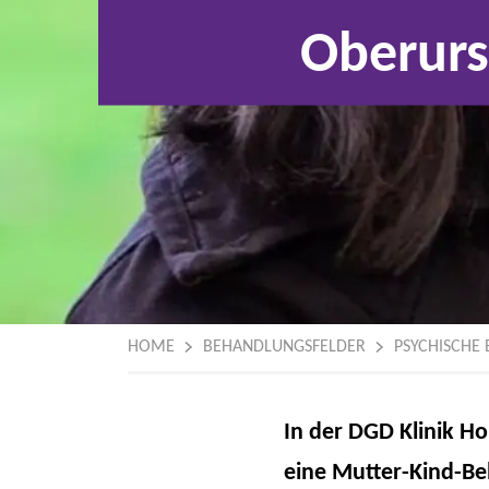
Oberurs
HOME
BEHANDLUNGSFELDER
PSYCHISCHE
In der DGD Klinik Ho
eine Mutter-Kind-Be