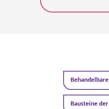
Behandelbare
Bausteine der