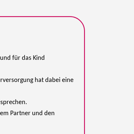
 und für das Kind
rversorgung hat dabei eine
 sprechen.
dem Partner und den