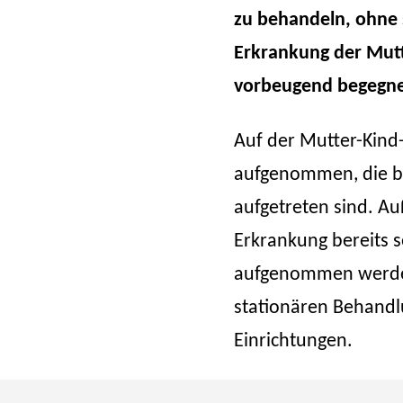
zu behandeln, ohne 
Erkrankung der Mutt
vorbeugend begegne
Auf der Mutter-Kind
aufgenommen, die be
aufgetreten sind. 
Erkrankung bereits s
aufgenommen werden.
stationären Behandl
Einrichtungen.