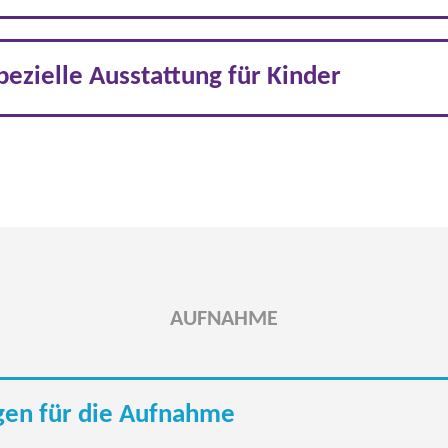
ezielle Ausstattung für Kinder
AUFNAHME
gen für die Aufnahme